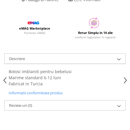
eMAG Marketplace
Retur Simplu in 14 zile
Partener eMAG
conform legislatiei in vigoare!
Descriere
Botosi imblaniti pentru bebelusi
Marime standard 6-12 luni
Fabricat in Turcia
Informatii conformitate produs
Review-uri
(0)