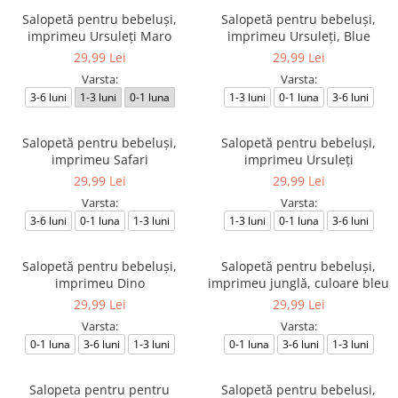
Salopetă pentru bebeluși,
Salopetă pentru bebeluși,
imprimeu Ursuleți Maro
imprimeu Ursuleți, Blue
29,99 Lei
29,99 Lei
Varsta:
Varsta:
3-6 luni
1-3 luni
0-1 luna
1-3 luni
0-1 luna
3-6 luni
Salopetă pentru bebeluși,
Salopetă pentru bebeluși,
imprimeu Safari
imprimeu Ursuleți
29,99 Lei
29,99 Lei
Varsta:
Varsta:
3-6 luni
0-1 luna
1-3 luni
1-3 luni
0-1 luna
3-6 luni
Salopetă pentru bebeluși,
Salopetă pentru bebeluși,
imprimeu Dino
imprimeu junglă, culoare bleu
29,99 Lei
29,99 Lei
Varsta:
Varsta:
0-1 luna
3-6 luni
1-3 luni
0-1 luna
3-6 luni
1-3 luni
Salopeta pentru pentru
Salopetă pentru bebelusi,