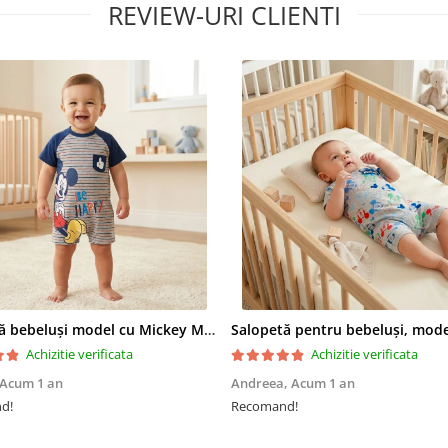
REVIEW-URI CLIENTI
Salopetă bebeluși model cu Mickey Mouse
Achizitie verificata
Achizitie verificata
Acum 1 an
Andreea,
Acum 1 an
d!
Recomand!