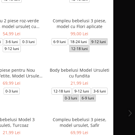
 2 piese roz-verde
Compleu bebelusi 3 piese,
, model ursuleț cu
model cu Flori aplicate
inimioară
54,99 Lei
99,00 Lei
i
3-6 luni
0-3 luni
6-9 luni
18-24 luni
9-12 luni
9-12 luni
12-18 luni
 piese pentru Nou
Body bebelusi Model Ursuleti
fetite, Model Ursuleț
cu fundita
Roz
69,99 Lei
21,99 Lei
0-3 luni
12-18 luni
9-12 luni
3-6 luni
0-3 luni
6-9 luni
bebelusi Model 3
Compleu bebelusi 3 piese,
ursuleti, Turcoaz
model ursulet, Safir
21,99 Lei
69,99 Lei