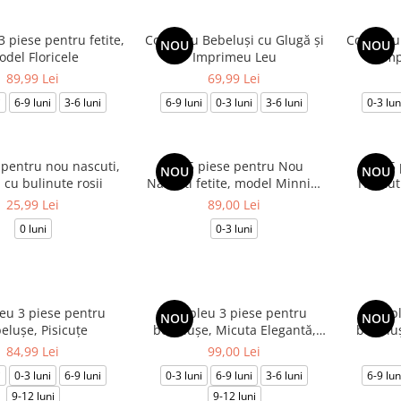
 piese pentru fetite,
Compleu Bebeluşi cu Glugă şi
Compleu 
NOU
NOU
del Floricele
Imprimeu Leu
Imp
89,99 Lei
69,99 Lei
i
6-9 luni
3-6 luni
6-9 luni
0-3 luni
3-6 luni
0-3 lun
 pentru nou nascuti,
Set 5 piese pentru Nou
Set 5
NOU
NOU
cu bulinute rosii
Nascuti fetite, model Minnie,
Nascuti
Alb
25,99 Lei
89,00 Lei
0 luni
0-3 luni
u 3 piese pentru
Compleu 3 piese pentru
Compl
NOU
NOU
elușe, Pisicuțe
bebelușe, Micuta Elegantă,
bebeluș
Roz
84,99 Lei
99,00 Lei
i
0-3 luni
6-9 luni
0-3 luni
6-9 luni
3-6 luni
6-9 lun
9-12 luni
9-12 luni