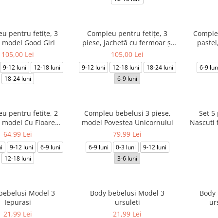
u pentru fetițe, 3
Compleu pentru fetițe, 3
Compleu
, model Good Girl
piese, jachetă cu fermoar și
pastel
detalii florale
105,00 Lei
105,00 Lei
9-12 luni
12-18 luni
9-12 luni
12-18 luni
18-24 luni
6-9 lun
18-24 luni
6-9 luni
u pentru fetite, 2
Compleu bebelusi 3 piese,
Set 5
, model Cu Floare
model Povestea Unicornului
Nascuti 
strălucitoare
64,99 Lei
79,99 Lei
i
9-12 luni
6-9 luni
6-9 luni
0-3 luni
9-12 luni
12-18 luni
3-6 luni
bebelusi Model 3
Body bebelusi Model 3
Body 
Iepurasi
ursuleti
21,99 Lei
21,99 Lei