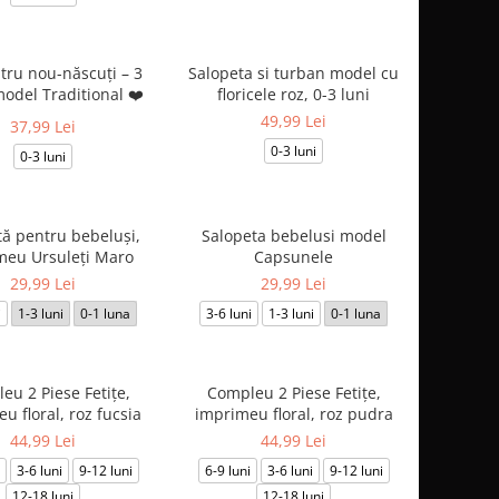
tru nou-născuți – 3
Salopeta si turban model cu
model Traditional ❤️
floricele roz, 0-3 luni
49,99 Lei
37,99 Lei
0-3 luni
0-3 luni
tă pentru bebeluși,
Salopeta bebelusi model
meu Ursuleți Maro
Capsunele
29,99 Lei
29,99 Lei
i
1-3 luni
0-1 luna
3-6 luni
1-3 luni
0-1 luna
eu 2 Piese Fetițe,
Compleu 2 Piese Fetițe,
u floral, roz fucsia
imprimeu floral, roz pudra
44,99 Lei
44,99 Lei
3-6 luni
9-12 luni
6-9 luni
3-6 luni
9-12 luni
12-18 luni
12-18 luni