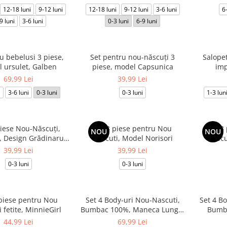
12-18 luni
9-12 luni
12-18 luni
9-12 luni
3-6 luni
6
9 luni
3-6 luni
0-3 luni
6-9 luni
 bebelusi 3 piese,
Set pentru nou-născuți 3
Salope
 ursulet, Galben
piese, model Capsunica
imp
69,99 Lei
39,99 Lei
i
3-6 luni
0-3 luni
0-3 luni
1-3 lun
Piese Nou-Născuți,
Set 3 piese pentru Nou
Set 3
NOU
NOU
 Design Grădinarul
Nascuti, Model Norisori
Nascu
sel și Cățeluși
39,99 Lei
39,99 Lei
0-3 luni
0-3 luni
 piese pentru Nou
Set 4 Body-uri Nou-Nascuti,
Set 4 B
 fetite, MinnieGirl
Bumbac 100%, Maneca Lunga,
Bumb
Esentiale pentru Garderoba
Scurta
44,99 Lei
69,99 Lei