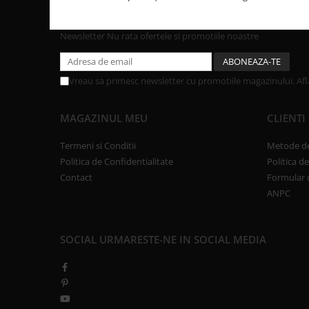
Newsletter
Nu rata ofertele si promotiile noastre
Vreau sa primesc newsletter cu promotiile magazinului. Af
MAGAZINUL MEU
CLIENTI
Termeni si Conditii
Metode de
Politica de Confidentialitate
Politica d
Contact
Formular 
ANPC
SOCIAL
URMARESTE-NE IN SOCIAL MEDIA