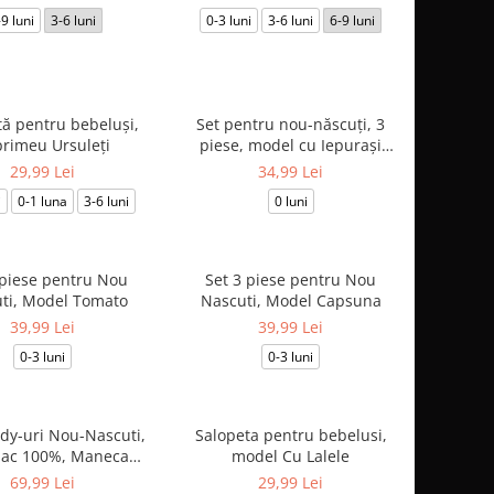
-9 luni
3-6 luni
0-3 luni
3-6 luni
6-9 luni
tă pentru bebeluși,
Set pentru nou-născuți, 3
rimeu Ursuleți
piese, model cu Iepurași
Jucăuși
29,99 Lei
34,99 Lei
i
0-1 luna
3-6 luni
0 luni
 piese pentru Nou
Set 3 piese pentru Nou
ti, Model Tomato
Nascuti, Model Capsuna
39,99 Lei
39,99 Lei
0-3 luni
0-3 luni
ody-uri Nou-Nascuti,
Salopeta pentru bebelusi,
ac 100%, Maneca
model Cu Lalele
, Esentiale pentru
69,99 Lei
29,99 Lei