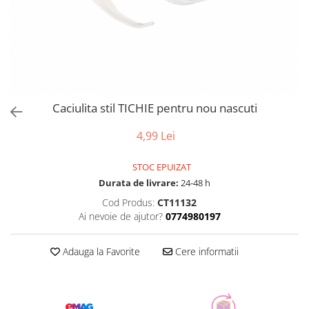
Caciulita stil TICHIE pentru nou nascuti
4,99 Lei
STOC EPUIZAT
Durata de livrare:
24-48 h
Cod Produs:
CT11132
Ai nevoie de ajutor?
0774980197
Adauga la Favorite
Cere informatii