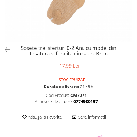
Sosete trei sferturi 0-2 Ani, cu model din
tesatura si fundita din satin, Brun
17,99 Lei
STOC EPUIZAT
Durata de livrare:
24-48 h
Cod Produs:
CM7071
Ai nevoie de ajutor?
0774980197
Adauga la Favorite
Cere informatii