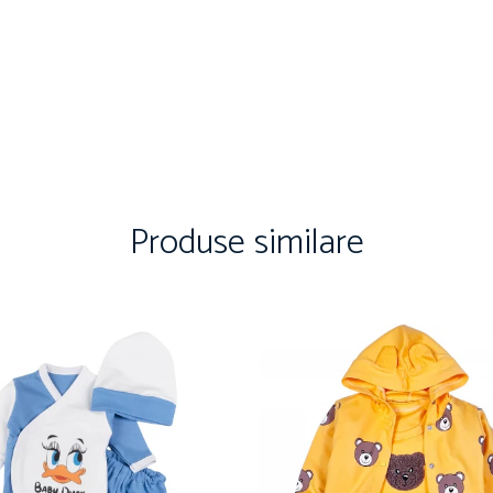
Produse similare