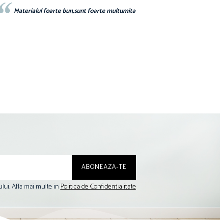
Materialul foarte bun,sunt foarte multumita
lui. Afla mai multe in
Politica de Confidentialitate