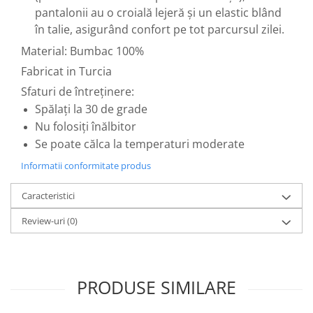
pantalonii au o croială lejeră și un elastic blând
în talie, asigurând confort pe tot parcursul zilei.
Material: Bumbac 100%
Fabricat in Turcia
Sfaturi de întreținere:
Spălați la 30 de grade
Nu folosiți înălbitor
Se poate călca la temperaturi moderate
Informatii conformitate produs
Caracteristici
Review-uri
(0)
PRODUSE SIMILARE