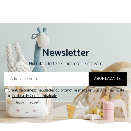
Newsletter
Nu rata ofertele si promotiile noastre
Vreau sa primesc newsletter cu promotiile magazinului. Afla mai multe
in
Politica de Confidentialitate