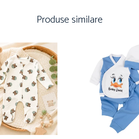
Produse similare