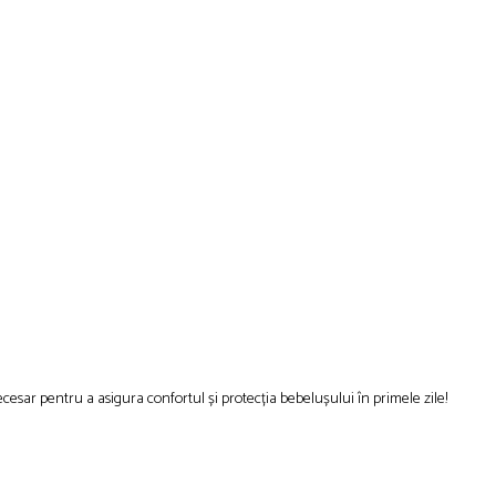
cesar pentru a asigura confortul și protecția bebelușului în primele zile!