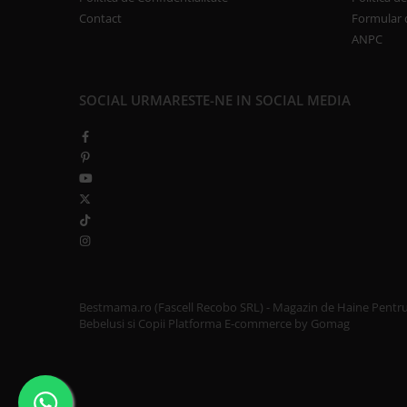
Contact
Formular 
ANPC
SOCIAL
URMARESTE-NE IN SOCIAL MEDIA
Bestmama.ro (Fascell Recobo SRL) - Magazin de Haine Pentr
Bebelusi si Copii
Platforma E-commerce by Gomag