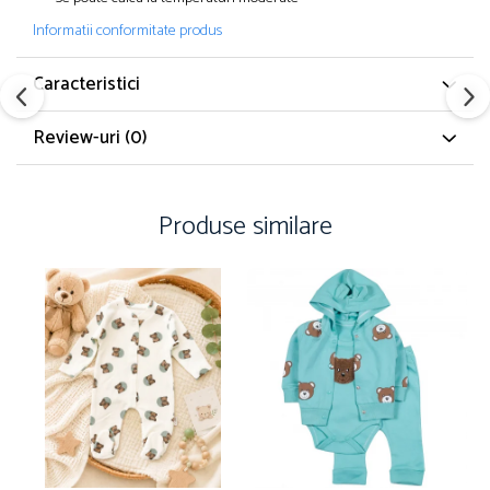
Informatii conformitate produs
Caracteristici
Review-uri
(0)
Produse similare