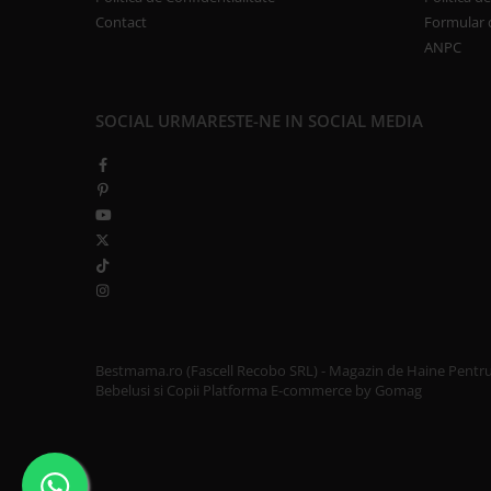
Contact
Formular 
ANPC
SOCIAL
URMARESTE-NE IN SOCIAL MEDIA
Bestmama.ro (Fascell Recobo SRL) - Magazin de Haine Pentr
Bebelusi si Copii
Platforma E-commerce by Gomag