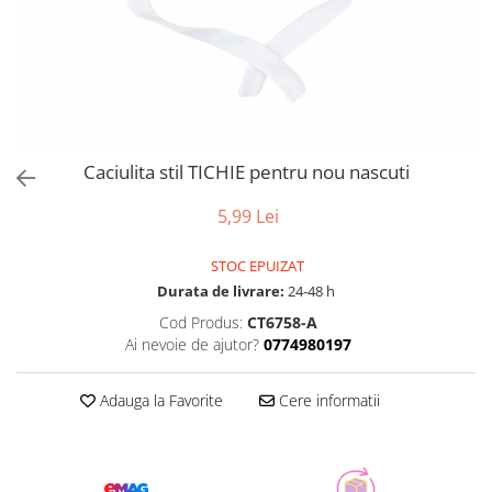
Caciulita stil TICHIE pentru nou nascuti
5,99 Lei
STOC EPUIZAT
Durata de livrare:
24-48 h
Cod Produs:
CT6758-A
Ai nevoie de ajutor?
0774980197
Adauga la Favorite
Cere informatii