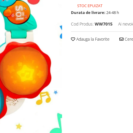
STOC EPUIZAT
Durata de livrare:
24-48 h
Cod Produs:
WW7015
Ai nevoi
Adauga la Favorite
Cere 