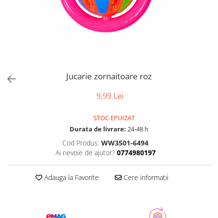
Jucarie zornaitoare roz
9,99 Lei
STOC EPUIZAT
Durata de livrare:
24-48 h
Cod Produs:
WW3501-6494
Ai nevoie de ajutor?
0774980197
Adauga la Favorite
Cere informatii