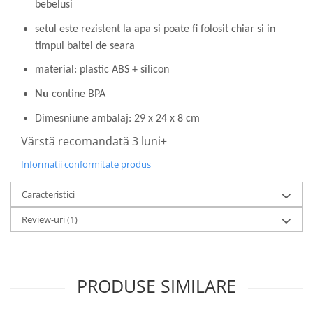
bebelusi
setul este rezistent la apa si poate fi folosit chiar si in
timpul baitei de seara
material: plastic ABS + silicon
Nu
contine BPA
Dimesniune ambalaj: 29 x 24 x 8 cm
Vărstă recomandată 3 luni+
Informatii conformitate produs
Caracteristici
Review-uri
(1)
PRODUSE SIMILARE