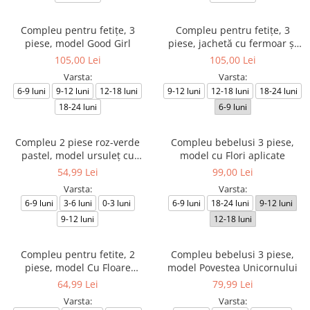
Compleu pentru fetițe, 3
Compleu pentru fetițe, 3
piese, model Good Girl
piese, jachetă cu fermoar și
detalii florale
105,00 Lei
105,00 Lei
Varsta:
Varsta:
6-9 luni
9-12 luni
12-18 luni
9-12 luni
12-18 luni
18-24 luni
18-24 luni
6-9 luni
Compleu 2 piese roz-verde
Compleu bebelusi 3 piese,
pastel, model ursuleț cu
model cu Flori aplicate
inimioară
54,99 Lei
99,00 Lei
Varsta:
Varsta:
6-9 luni
3-6 luni
0-3 luni
6-9 luni
18-24 luni
9-12 luni
9-12 luni
12-18 luni
Compleu pentru fetite, 2
Compleu bebelusi 3 piese,
piese, model Cu Floare
model Povestea Unicornului
strălucitoare
64,99 Lei
79,99 Lei
Varsta:
Varsta: