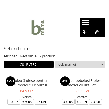
Haine bebelusi fete ❤️
Haine bebelusi baieti ❤️
Camera bebelusului
Body fete
Body baieti
Articole hranire bebelusi
Seturi fetite
Compleuri bebelusi baieti
Lenjerii Pat
Rochite bebelusi
Pantalonasi baietei
Marsupii si Portbebe
Seturi fetite
Pantalonasi fetite
Salopete bebelusi baieti
Paturici bebelus
Afiseaza:
1-
48
din
186
produse
Salopete bebelusi fete
Prosoape si halate de baie
Sepci si caciuli copii
FILTRE
Sosete si botosei
Compleu 3 piese pentru
Compleu bebelusi 3 piese,
NOU
NOU
fetite, model cu Iepurasi
model cu ursulet
84,99 Lei
69,99 Lei
Varsta:
Varsta:
0-3 luni
6-9 luni
3-6 luni
3-6 luni
6-9 luni
0-3 luni