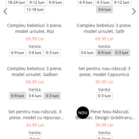
18-24 luni
9-12 luni
6-9 luni
6-9 luni
0-3 luni
9-12 luni
12-18 luni
3-6 luni
Compleu bebelusi 3 piese,
Compleu bebelusi 3 piese,
model ursulet, Roz
model ursulet, Safir
69,99 Lei
69,99 Lei
Varsta:
Varsta:
6-9 luni
3-6 luni
0-3 luni
3-6 luni
6-9 luni
0-3 luni
Compleu bebelusi 3 piese,
Set pentru nou-născuți 3
model ursulet, Galben
piese, model Capsunica
69,99 Lei
39,99 Lei
Varsta:
Varsta:
6-9 luni
3-6 luni
0-3 luni
0-3 luni
Set pentru nou-născuți, 3
Set 3 Piese Nou-Născuți,
NOU
piese, model cu Iepurași
Bumbac, Design Grădinarul
Jucăuși
Vesel și Cățeluși
34,99 Lei
39,99 Lei
Varsta:
Varsta:
0 luni
0-3 luni