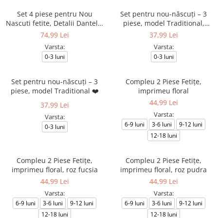
Set 4 piese pentru Nou
Set pentru nou-născuți – 3
Nascuti fetite, Detalii Dantelă,
piese, model Traditional,
Bej
Micuța Româncuță ❤️
74,99 Lei
37,99 Lei
Varsta:
Varsta:
0-3 luni
0-3 luni
Set pentru nou-născuți – 3
Compleu 2 Piese Fetițe,
piese, model Traditional ❤️
imprimeu floral
44,99 Lei
37,99 Lei
Varsta:
Varsta:
6-9 luni
3-6 luni
9-12 luni
0-3 luni
12-18 luni
Compleu 2 Piese Fetițe,
Compleu 2 Piese Fetițe,
imprimeu floral, roz fucsia
imprimeu floral, roz pudra
44,99 Lei
44,99 Lei
Varsta:
Varsta:
6-9 luni
3-6 luni
9-12 luni
6-9 luni
3-6 luni
9-12 luni
12-18 luni
12-18 luni