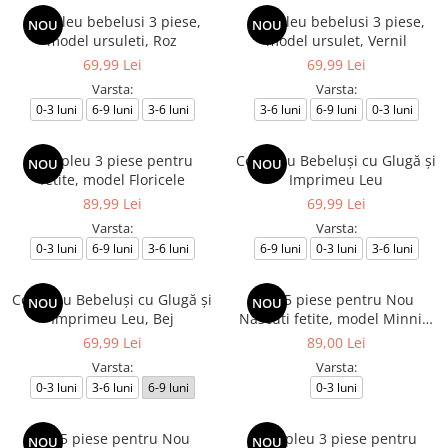
Compleu bebelusi 3 piese,
Compleu bebelusi 3 piese,
NOU
NOU
model ursuleti, Roz
model ursulet, Vernil
69,99 Lei
69,99 Lei
Varsta:
Varsta:
0-3 luni
6-9 luni
3-6 luni
3-6 luni
6-9 luni
0-3 luni
Compleu 3 piese pentru
Compleu Bebeluşi cu Glugă şi
NOU
NOU
fetite, model Floricele
Imprimeu Leu
89,99 Lei
69,99 Lei
Varsta:
Varsta:
0-3 luni
6-9 luni
3-6 luni
6-9 luni
0-3 luni
3-6 luni
Compleu Bebeluşi cu Glugă şi
Set 5 piese pentru Nou
NOU
NOU
Imprimeu Leu, Bej
Nascuti fetite, model Minnie,
Alb
69,99 Lei
89,00 Lei
Varsta:
Varsta:
0-3 luni
3-6 luni
6-9 luni
0-3 luni
Set 5 piese pentru Nou
Compleu 3 piese pentru
NOU
NOU