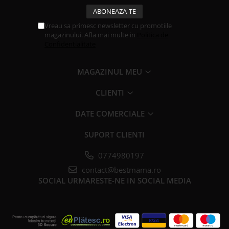
Vreau sa primesc newsletter cu promotiile
magazinului. Afla mai multe in
Politica de
Confidentialitate
MAGAZINUL MEU
CLIENTI
DATE COMERCIALE
SUPORT CLIENTI
0774980197
contact@bestmama.ro
SOCIAL
URMARESTE-NE IN SOCIAL MEDIA