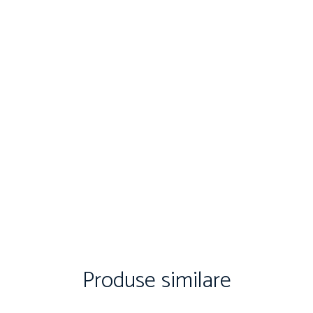
Produse similare