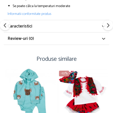
Se poate călca la temperaturi moderate
Informatii conformitate produs
Caracteristici
Review-uri
(0)
Produse similare
-10%