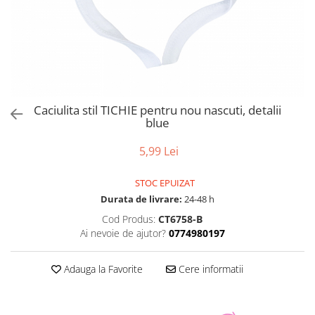
Caciulita stil TICHIE pentru nou nascuti, detalii
blue
5,99 Lei
STOC EPUIZAT
Durata de livrare:
24-48 h
Cod Produs:
CT6758-B
Ai nevoie de ajutor?
0774980197
Adauga la Favorite
Cere informatii