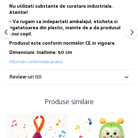
Nu utilizati substante de curatare industriala.
Atentie!
– Va rugam sa indepartati ambalajul, eticheta si
agatatoarea din plastic, inainte de a da produsul
unui copil.
Produsul este conform normelor CE in vigoare.
Dimensiuni: Inaltime: 50 cm
Informatii conformitate produs
Review-uri
(0)
Produse similare