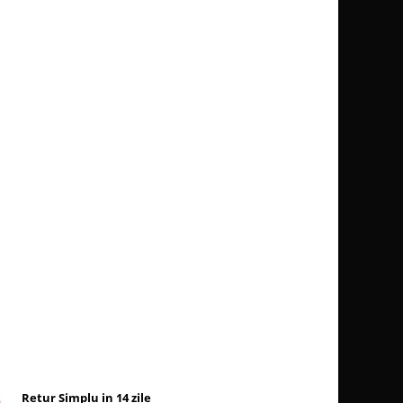
Retur Simplu in 14 zile