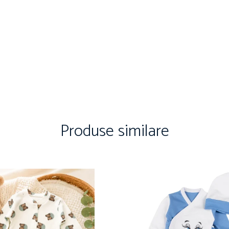
Produse similare