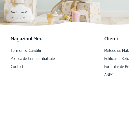
Magazinul Meu
Clienti
Termeni si Conditii
Metode de Plat
Politica de Confidentialitate
Politica de Ret
Contact
Formular de Re
ANPC