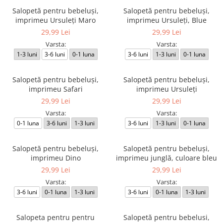
Salopetă pentru bebeluși,
Salopetă pentru bebeluși,
imprimeu Ursuleți Maro
imprimeu Ursuleți, Blue
29,99 Lei
29,99 Lei
Varsta:
Varsta:
1-3 luni
3-6 luni
0-1 luna
3-6 luni
1-3 luni
0-1 luna
Salopetă pentru bebeluși,
Salopetă pentru bebeluși,
imprimeu Safari
imprimeu Ursuleți
29,99 Lei
29,99 Lei
Varsta:
Varsta:
0-1 luna
3-6 luni
1-3 luni
3-6 luni
1-3 luni
0-1 luna
Salopetă pentru bebeluși,
Salopetă pentru bebeluși,
imprimeu Dino
imprimeu junglă, culoare bleu
29,99 Lei
29,99 Lei
Varsta:
Varsta:
3-6 luni
0-1 luna
1-3 luni
3-6 luni
0-1 luna
1-3 luni
Salopeta pentru pentru
Salopetă pentru bebelusi,