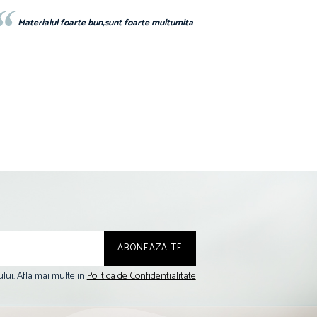
Materialul foarte bun,sunt foarte multumita
lui. Afla mai multe in
Politica de Confidentialitate