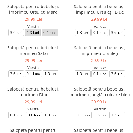
Salopetă pentru bebeluși,
Salopetă pentru bebeluși,
imprimeu Ursuleți Maro
imprimeu Ursuleți, Blue
29,99 Lei
29,99 Lei
Varsta:
Varsta:
3-6 luni
1-3 luni
0-1 luna
1-3 luni
0-1 luna
3-6 luni
Salopetă pentru bebeluși,
Salopetă pentru bebeluși,
imprimeu Safari
imprimeu Ursuleți
29,99 Lei
29,99 Lei
Varsta:
Varsta:
3-6 luni
0-1 luna
1-3 luni
1-3 luni
0-1 luna
3-6 luni
Salopetă pentru bebeluși,
Salopetă pentru bebeluși,
imprimeu Dino
imprimeu junglă, culoare bleu
29,99 Lei
29,99 Lei
Varsta:
Varsta:
0-1 luna
3-6 luni
1-3 luni
0-1 luna
3-6 luni
1-3 luni
Salopeta pentru pentru
Salopetă pentru bebelusi,